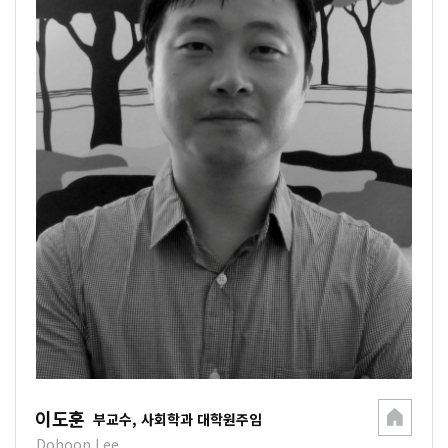
이도훈
부교수, 사회학과 대학원주임
Dohoon Lee