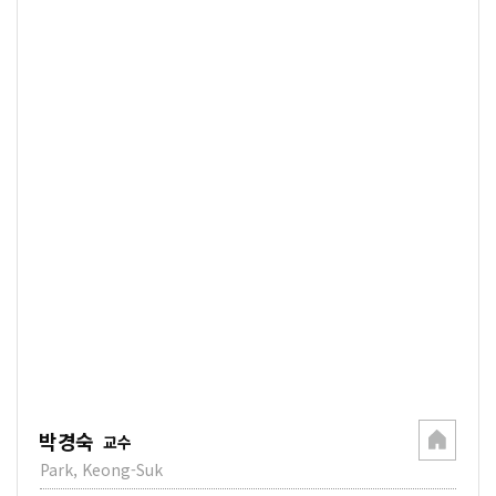
박경숙
교수
Park, Keong-Suk