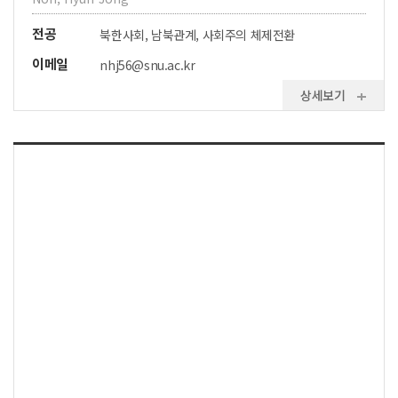
전공
북한사회, 남북관계, 사회주의 체제전환
이메일
nhj56@snu.ac.kr
상세보기