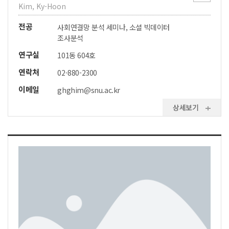
Kim, Ky-Hoon
전공
사회연결망 분석 세미나, 소셜 빅데이터
조사분석
연구실
101동 604호
연락처
02-880-2300
이메일
ghghim@snu.ac.kr
상세보기