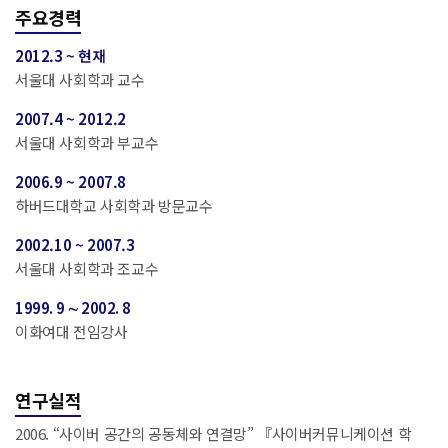
주요경력
2012.3 ~ 현재
서울대 사회학과 교수
2007.4 ~ 2012.2
서울대 사회학과 부교수
2006.9 ~ 2007.8
하버드대학교 사회학과 방문교수
2002.10 ~ 2007.3
서울대 사회학과 조교수
1999. 9 ∼ 2002. 8
이화여대 전임강사
연구실적
2006. “사이버 공간의 공동체와 연결망” 『사이버커뮤니케이션 학