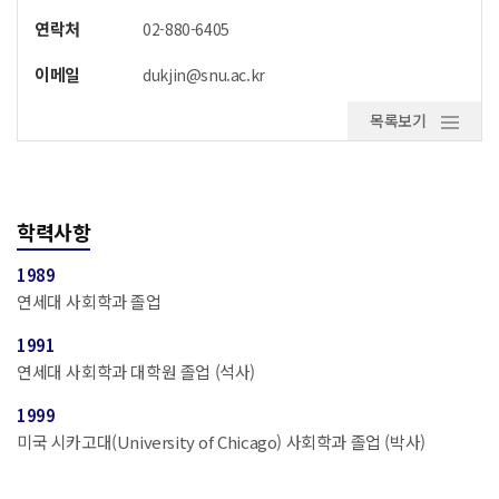
연락처
02-880-6405
이메일
dukjin@snu.ac.kr
목록보기
학력사항
1989
연세대 사회학과 졸업
1991
연세대 사회학과 대학원 졸업 (석사)
1999
미국 시카고대(University of Chicago) 사회학과 졸업 (박사)