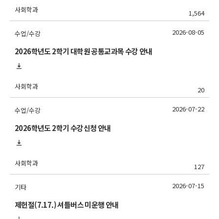
사회학과
1,564
2026-08-05
수업/수강
2026학년도 2학기 대학원 공통교과목 수강 안내
사회학과
20
2026-07-22
수업/수강
2026학년도 2학기 수강신청 안내
사회학과
127
2026-07-15
기타
제헌절(7.17.) 셔틀버스 미운행 안내