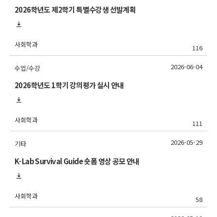
2026학년도 제2학기 특별수강생 선발계획
사회학과
116
2026-06-04
수업/수강
2026학년도 1학기 강의평가 실시 안내
사회학과
111
2026-05-29
기타
K-Lab Survival Guide 숏폼 영상 공모 안내
사회학과
58