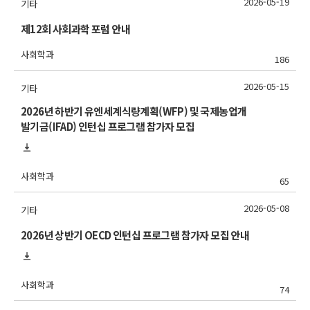
2026-05-19
기타
제12회 사회과학 포럼 안내
사회학과
186
2026-05-15
기타
2026년 하반기 유엔세계식량계획(WFP) 및 국제농업개
발기금(IFAD) 인턴십 프로그램 참가자 모집
사회학과
65
2026-05-08
기타
2026년 상반기 OECD 인턴십 프로그램 참가자 모집 안내
사회학과
74