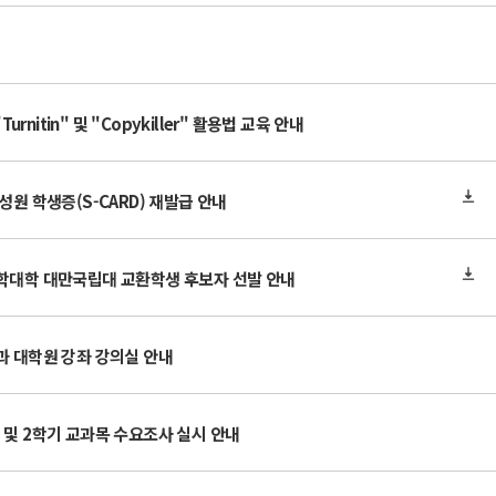
nitin" 및 "Copykiller" 활용법 교육 안내
성원 학생증(S-CARD) 재발급 안내
과학대학 대만국립대 교환학생 후보자 선발 안내
과 대학원 강좌 강의실 안내
 및 2학기 교과목 수요조사 실시 안내