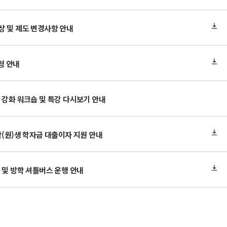
상 및 제도 변경사항 안내
청 안내
 강화 워크숍 및 특강 다시보기 안내
학(원)생 학자금 대출이자 지원 안내
 및 방학 셔틀버스 운행 안내