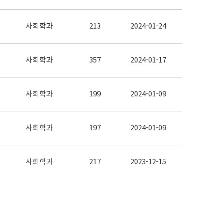
사회학과
213
2024-01-24
사회학과
357
2024-01-17
사회학과
199
2024-01-09
사회학과
197
2024-01-09
사회학과
217
2023-12-15