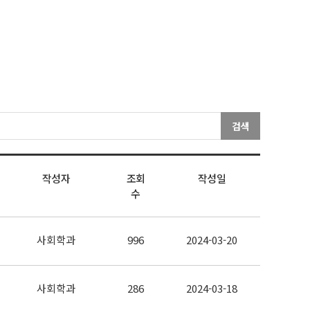
검색
작성자
조회
작성일
수
사회학과
996
2024-03-20
사회학과
286
2024-03-18