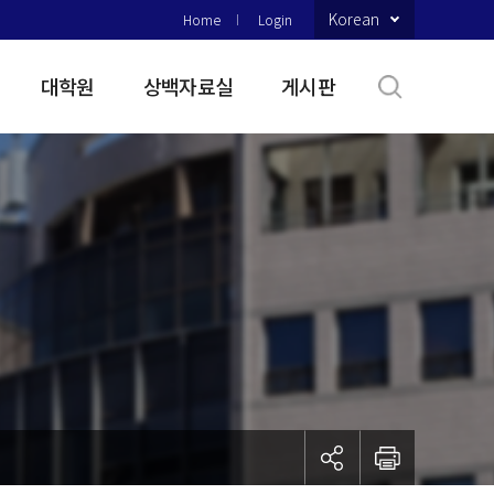
Korean
Home
Login
대학원
상백자료실
게시판