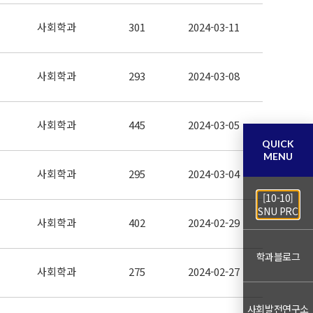
사회학과
301
2024-03-11
사회학과
293
2024-03-08
사회학과
445
2024-03-05
QUICK
MENU
사회학과
295
2024-03-04
[10-10]
SNU PRC
사회학과
402
2024-02-29
학과블로그
사회학과
275
2024-02-27
사회발전연구소