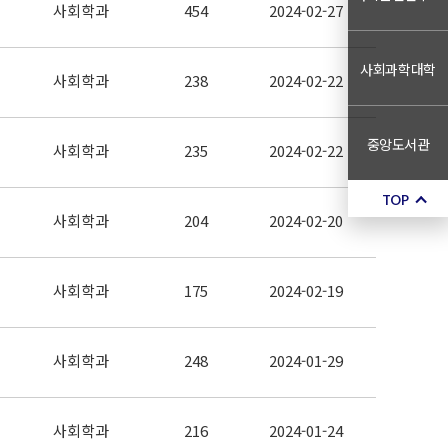
사회학과
454
2024-02-27
사회과학대학
사회학과
238
2024-02-22
중앙도서관
사회학과
235
2024-02-22
TOP
사회학과
204
2024-02-20
사회학과
175
2024-02-19
사회학과
248
2024-01-29
사회학과
216
2024-01-24