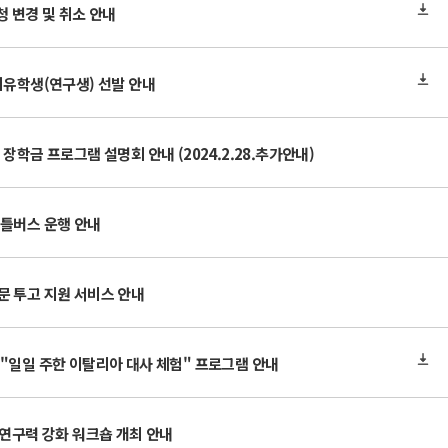
청 변경 및 취소 안내
비유학생(연구생) 선발 안내
장학금 프로그램 설명회 안내 (2024.2.28.추가안내)
셔틀버스 운행 안내
문 투고 지원 서비스 안내
"일일 주한 이탈리아 대사 체험" 프로그램 안내
 연구력 강화 워크숍 개최 안내