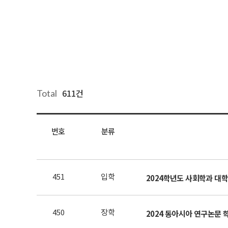
611건
Total
번호
분류
451
입학
2024학년도 사회학과 대
450
장학
2024 동아시아 연구논문 