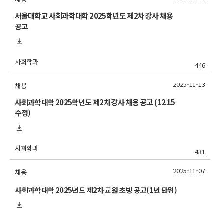
서울대학교 사회과학대학 2025학년도 제2차 강사 채용
공고
사회학과
446
2025-11-13
채용
사회과학대학 2025학년도 제2차 강사 채용 공고 (12.15
수정)
사회학과
431
2025-11-07
채용
사회과학대학 2025년도 제2차 교원 초빙 공고(1년 단위)