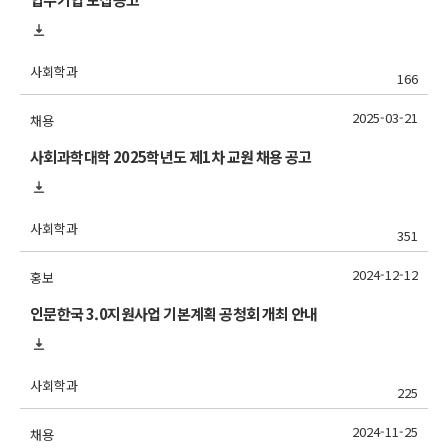
사회학과
166
2025-03-21
채용
사회과학대학 2025학년도 제1차 교원 채용 공고
사회학과
351
2024-12-12
홍보
인문한국 3.0지원사업 기본계획 공청회 개최 안내
사회학과
225
2024-11-25
채용