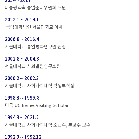
대통령직속 통일준비위원회 위원
2012.1 ~ 2014.1
국립대학법인 서울대학교 이사
2006.8 ~ 2016.4
서울대학교 통일평화연구원 원장
2002.8 ~ 2004.8
서울대학교 사회발전연구소장
2000.2 ∼ 2002.2
서울대학교 사회과학대학 학생부학장
1998.8 ∼ 1999. 8
미국 UC Irvine, Visiting Scholar
1994.3 ∼ 2021.2
서울대학교 사회과학대학 조교수, 부교수 교수
1992.9 ∼ 1992.12