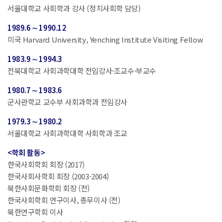
서울대학교 사회학과 강사 (정치사회학 담당)
1989.6 ∼ 1990.12
미국 Harvard University, Yenching Institute Visiting Fellow
1983.9 ∼ 1994.3
전북대학교 사회과학대학 전임강사·조교수·부교수
1980.7 ∼ 1983.6
군사관학교 교수부 사회과학과 전임강사
1979.3 ∼ 1980.2
서울대학교 사회과학대학 사회학과 조교
<학회 활동>
한국사회학회 회장 (2017)
한국사회사학회 회장 (2003-2004)
북한사회문화학회 회장 (전)
한국사회학회 연구이사, 총무이사 (전)
북한연구학회 이사