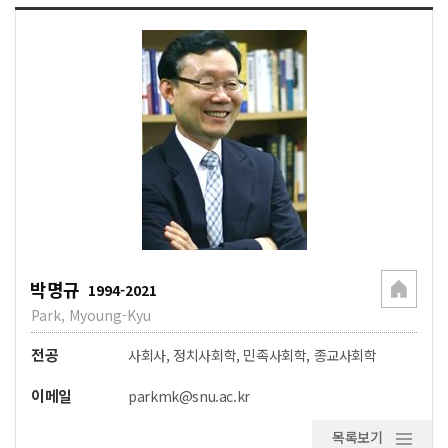
박명규
1994-2021
Park, Myoung-Kyu
전공
사회사, 정치사회학, 민족사회학, 종교사회학
이메일
parkmk@snu.ac.kr
목록보기