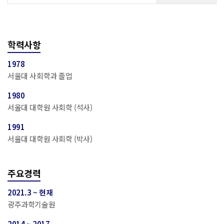
학력사항
1978
서울대 사회학과 졸업
1980
서울대 대학원 사회학 (석사)
1991
서울대 대학원 사회학 (박사)
주요경력
2021.3 ~ 현재
광주과학기술원
2014 ~ 2017