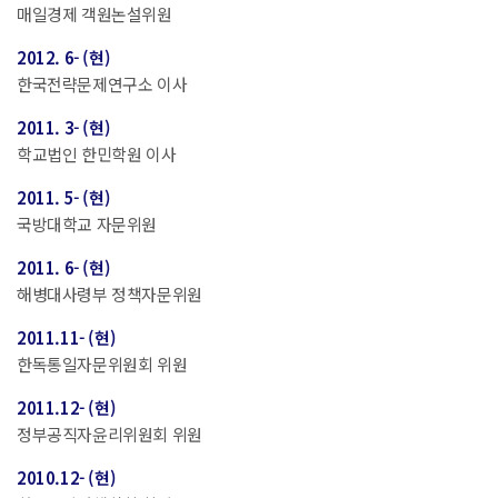
매일경제 객원논설위원
2012. 6- (현)
한국전략문제연구소 이사
2011. 3- (현)
학교법인 한민학원 이사
2011. 5- (현)
국방대학교 자문위원
2011. 6- (현)
해병대사령부 정책자문위원
2011.11- (현)
한독통일자문위원회 위원
2011.12- (현)
정부공직자윤리위원회 위원
2010.12- (현)