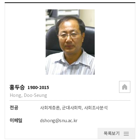
홍두승
1980-2015
Hong, Doo-Seung
전공
사회계층론, 군대사회학, 사회조사분석
이메일
dshong@snu.ac.kr
목록보기