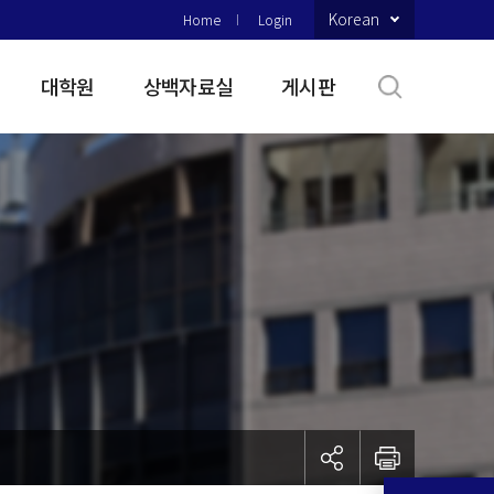
Korean
Home
Login
대학원
상백자료실
게시판