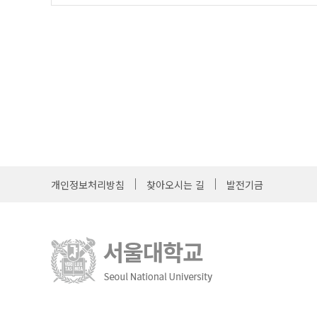
개인정보처리방침
찾아오시는 길
발전기금