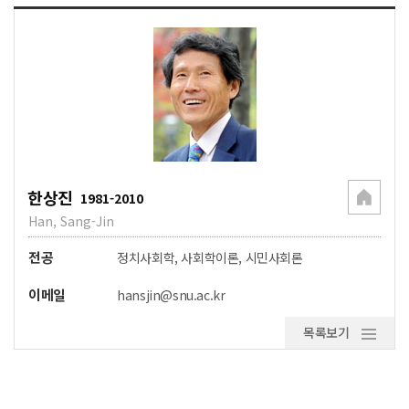
한상진
1981-2010
Han, Sang-Jin
전공
정치사회학, 사회학이론, 시민사회론
이메일
hansjin@snu.ac.kr
목록보기