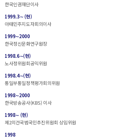
한국인권재단이사
1999.3∼ (현)
아태민주지도자회의이사
1999∼2000
한국정신문화연구원장
1998.6∼(현)
노사정위원회공익위원
1998.4∼(현)
통일부통일정책평가회의위원
1998∼2000
한국방송공사(KBS) 이사
1998∼ (현)
제2의건국범국민추진위원회 상임위원
1998