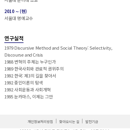
2010 ∼ (현)
서울대 명예교수
연구실적
1979 Discursive Method and Social Theory: Selectivity,
Discourse and Crisis
1988 변혁의 주체는 누구인가
1989 한국사회와 관료적 권위주의
1992 한국: 제3의 길을 찾아서
1992 중민이론의 탐색
1992 사회운동과 사회개혁
1995 눈카마스, 이제는 그만
개인정보처리방침
찾아오시는 길
발전기금