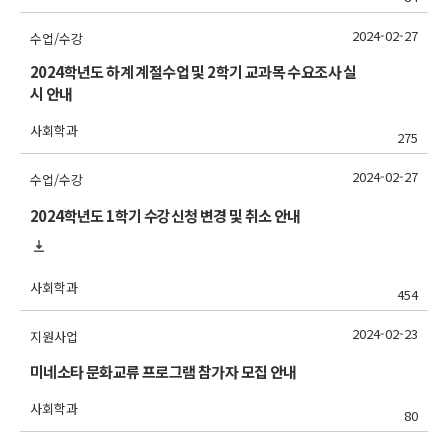
2024-02-27
수업/수강
2024학년도 하계 계절수업 및 2학기 교과목 수요조사 실
시 안내
사회학과
275
2024-02-27
수업/수강
2024학년도 1학기 수강신청 변경 및 취소 안내
사회학과
454
2024-02-23
지원사업
미네소타 문화교류 프로그램 참가자 모집 안내
사회학과
80