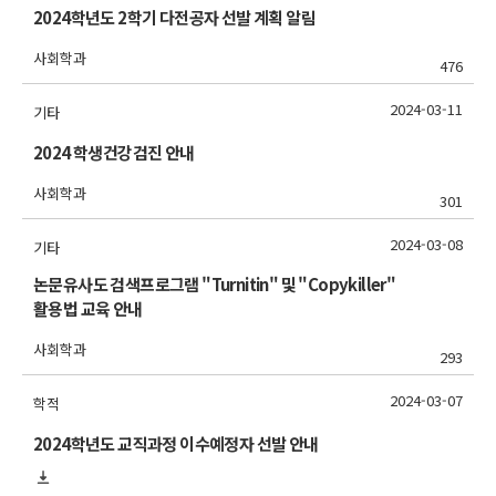
2024학년도 2학기 다전공자 선발 계획 알림
사회학과
476
2024-03-11
기타
2024 학생건강검진 안내
사회학과
301
2024-03-08
기타
논문유사도 검색프로그램 "Turnitin" 및 "Copykiller"
활용법 교육 안내
사회학과
293
2024-03-07
학적
2024학년도 교직과정 이수예정자 선발 안내