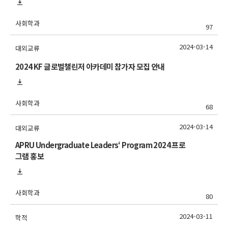
사회학과
97
2024-03-14
대외교류
2024 KF 글로벌챌린저 아카데미 참가자 모집 안내
사회학과
68
2024-03-14
대외교류
APRU Undergraduate Leaders‘ Program 2024 프로
그램 홍보
사회학과
80
2024-03-11
학적