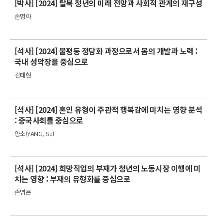
[박사] [2024] 탈북 청년의 미래 전망과 사회적 관계의 재구성
손명아
[석사] [2024] 불평등 정당화 과정으로서 몸의 개발과 노력 :
국내 성악장을 중심으로
김태현
[석사] [2024] 혼인 유형이 주관적 행복감에 미치는 영향 분석
: 중국사회를 중심으로
양소(YANG, Su)
[석사] [2024] 희망직업의 부재가 청년의 노동시장 이행에 미
치는 영향 : 부재의 유형화를 중심으로
손명은