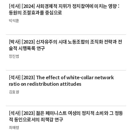
[석사] [2024] 사회경제적 지위가 정치참여에 미치는 영향 :
동원의 조절효과를 중심으로
박석훈
[박사] [2023] 신자유주의 시대 노동조합의 조직화 전략과 전
술적 시행목록 연구
장진범
[석사] [2023] The effect of white-collar network
ratio on redistribution attitudes
김효원
[석사] [2023] 젊은 페미니스트 여성의 정치적 소비와 그 정동
적 동인으로서의 죄책감 연구
최예령