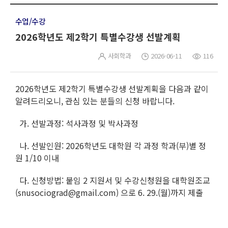
수업/수강
2026학년도 제2학기 특별수강생 선발계획
사회학과
2026-06-11
116
2026학년도 제2학기 특별수강생 선발계획을 다음과 같이
알려드리오니, 관심 있는 분들의 신청 바랍니다.
가. 선발과정: 석사과정 및 박사과정
나. 선발인원: 2026학년도 대학원 각 과정 학과(부)별 정
원 1/10 이내
다. 신청방법: 붙임 2 지원서 및 수강신청원을 대학원조교
(snusociograd@gmail.com) 으로 6. 29.(월)까지 제출