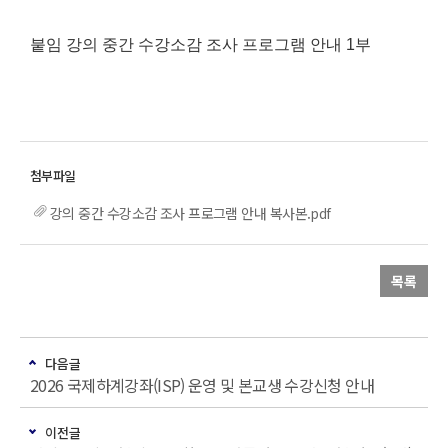
붙임 강의 중간 수강소감 조사 프로그램 안내
1
부
강의 중간 수강소감 조사 프로그램 안내 복사본.pdf
목록
다음글
2026 국제하계강좌(ISP) 운영 및 본교생 수강신청 안내
이전글