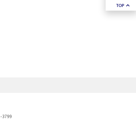
TOP
-3799