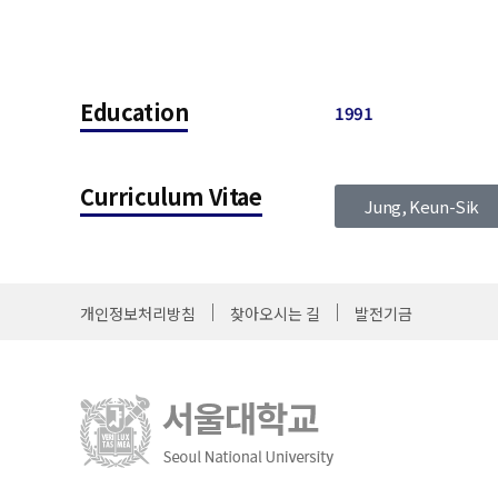
Education
1991
Curriculum Vitae
Jung, Keun-Sik
개인정보처리방침
찾아오시는 길
발전기금