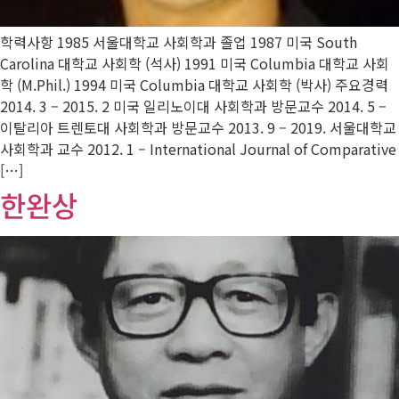
학력사항 1985 서울대학교 사회학과 졸업 1987 미국 South
Carolina 대학교 사회학 (석사) 1991 미국 Columbia 대학교 사회
학 (M.Phil.) 1994 미국 Columbia 대학교 사회학 (박사) 주요경력
2014. 3 – 2015. 2 미국 일리노이대 사회학과 방문교수 2014. 5 –
이탈리아 트렌토대 사회학과 방문교수 2013. 9 – 2019. 서울대학교
사회학과 교수 2012. 1 – International Journal of Comparative
[…]
한완상