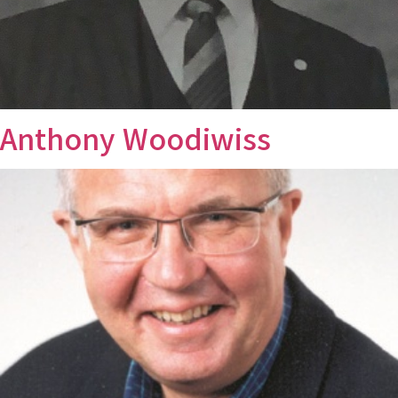
Anthony Woodiwiss