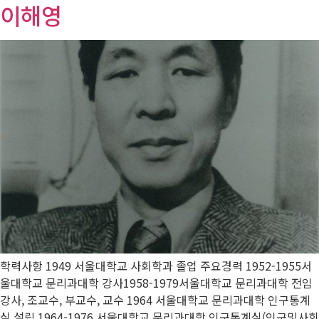
이해영
학력사항 1949 서울대학교 사회학과 졸업 주요경력 1952-1955서
울대학교 문리과대학 강사1958-1979서울대학교 문리과대학 전임
강사, 조교수, 부교수, 교수 1964 서울대학교 문리과대학 인구통계
실 설립 1964-1976 서울대학교 문리과대학 인구통계실(인구및사회