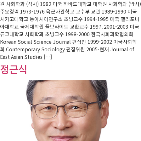
원 사회학과 (석사) 1982 미국 하바드대학교 대학원 사회학과 (박사)
주요경력 1973-1976 육군사관학교 교수부 교관 1989-1990 미국
시카고대학교 동아시아연구소 초빙교수 1994-1995 미국 캘리포니
아대학교 국제대학원 풀브라이트 교환교수 1997, 2001-2003 미국
듀크대학교 사회학과 초빙교수 1998-2000 한국사회과학협의회
Korean Social Science Journal 편집인 1999-2002 미국사회학
회 Contemporary Sociology 편집위원 2005-현재 Journal of
East Asian Studies […]
정근식