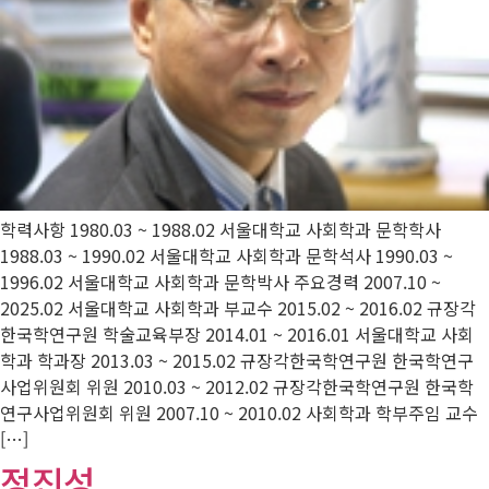
학력사항 1980.03 ~ 1988.02 서울대학교 사회학과 문학학사
1988.03 ~ 1990.02 서울대학교 사회학과 문학석사 1990.03 ~
1996.02 서울대학교 사회학과 문학박사 주요경력 2007.10 ~
2025.02 서울대학교 사회학과 부교수 2015.02 ~ 2016.02 규장각
한국학연구원 학술교육부장 2014.01 ~ 2016.01 서울대학교 사회
학과 학과장 2013.03 ~ 2015.02 규장각한국학연구원 한국학연구
사업위원회 위원 2010.03 ~ 2012.02 규장각한국학연구원 한국학
연구사업위원회 위원 2007.10 ~ 2010.02 사회학과 학부주임 교수
[…]
정진성