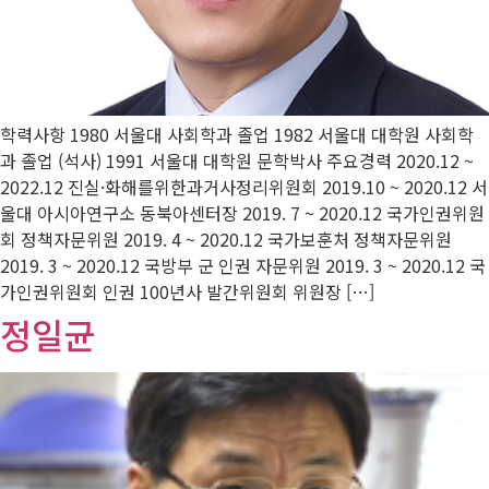
학력사항 1980 서울대 사회학과 졸업 1982 서울대 대학원 사회학
과 졸업 (석사) 1991 서울대 대학원 문학박사 주요경력 2020.12 ~
2022.12 진실·화해를위한과거사정리위원회 2019.10 ~ 2020.12 서
울대 아시아연구소 동북아센터장 2019. 7 ~ 2020.12 국가인권위원
회 정책자문위원 2019. 4 ~ 2020.12 국가보훈처 정책자문위원
2019. 3 ~ 2020.12 국방부 군 인권 자문위원 2019. 3 ~ 2020.12 국
가인권위원회 인권 100년사 발간위원회 위원장 […]
정일균