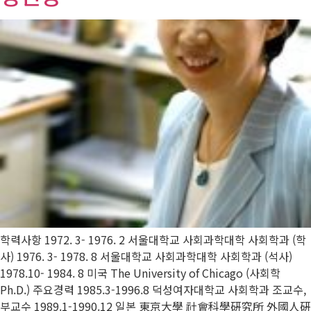
학력사항 1972. 3- 1976. 2 서울대학교 사회과학대학 사회학과 (학
사) 1976. 3- 1978. 8 서울대학교 사회과학대학 사회학과 (석사)
1978.10- 1984. 8 미국 The University of Chicago (사회학
Ph.D.) 주요경력 1985.3-1996.8 덕성여자대학교 사회학과 조교수,
부교수 1989.1-1990.12 일본 東京大學 社會科學硏究所 外國人硏