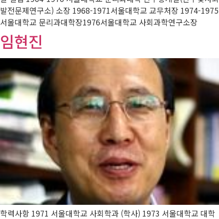
발전문제연구소) 소장 1968-1971서울대학교 교무처장 1974-1975
서울대학교 문리과대학장1976서울대학교 사회과학연구소장
임현진
학력사항 1971 서울대학교 사회학과 (학사) 1973 서울대학교 대학