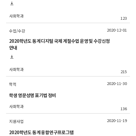
사회학과
123
2020-12-01
수업/수강
2020학년도 동계 디지털 국제 계절수업 운영 및 수강신청
안내
사회학과
215
2020-11-30
학적
학생 영문성명 표기법 정비
사회학과
136
2020-11-19
지원사업
2020학년도 동계 융합연구프로그램