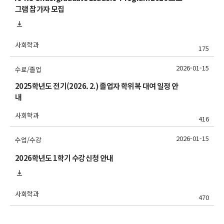
그램 참가자 모집
사회학과
175
2026-01-15
수료/졸업
2025학년도 전기(2026. 2.) 졸업자 학위복 대여 일정 안
내
사회학과
416
2026-01-15
수업/수강
2026학년도 1학기 수강신청 안내
사회학과
470