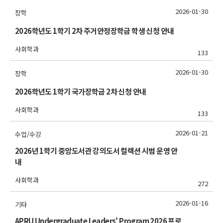
2026-01-30
장학
2026학년도 1학기 2차 주거안정장학금 학생 신청 안내
사회학과
133
2026-01-30
장학
2026학년도 1학기 국가장학금 2차 신청 안내
사회학과
133
2026-01-21
수업/수강
2026년 1학기 중앙도서관 강의도서 컬렉션 시범 운영 안
내
사회학과
272
2026-01-16
기타
APRU Undergraduate Leaders' Program 2026 프로