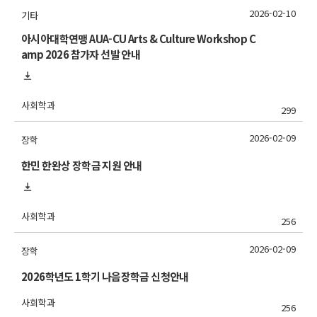
2026-02-10
기타
아시아대학연맹 AUA-CU Arts & Culture Workshop C
amp 2026 참가자 선발 안내
사회학과
299
2026-02-09
장학
한민 한완상 장학금 지원 안내
사회학과
256
2026-02-09
장학
2026학년도 1학기 나음장학금 신청안내
사회학과
256