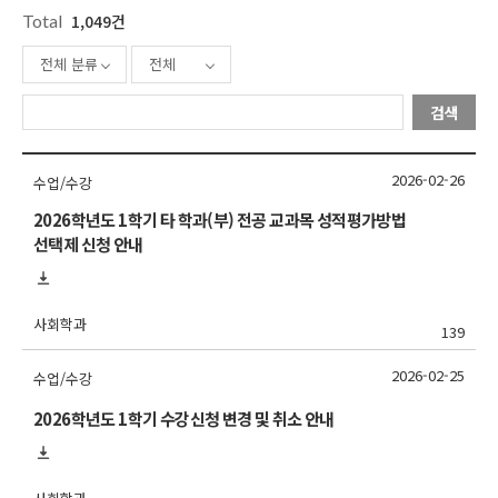
Total
1,049건
전체 분류
전체
검색
2026-02-26
수업/수강
2026학년도 1학기 타 학과(부) 전공 교과목 성적평가방법
선택제 신청 안내
사회학과
139
2026-02-25
수업/수강
2026학년도 1학기 수강신청 변경 및 취소 안내