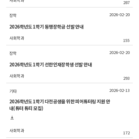
사회학과
287
2026-02-20
장학
2026학년도 1학기 동행장학금 선발 안내
사회학과
155
2026-02-20
장학
2026학년도 1학기 선한인재장학생 선발 안내
사회학과
293
2026-02-13
기타
2026학년도 1학기 다전공생을 위한 피어튜터링 지원 안
내(튜터 튜티 모집)
사회학과
172