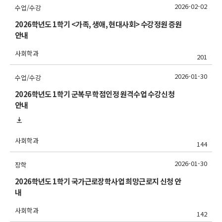
2026-02-02
수업/수강
2026학년도 1학기 <가족, 생애, 현대사회> 수강정원 증원
안내
사회학과
201
2026-01-30
수업/수강
2026학년도 1학기 군복무 학점인정 원격수업 수강신청
안내
사회학과
144
2026-01-30
장학
2026학년도 1학기 국가근로장학사업 희망근로지 신청 안
내
사회학과
142