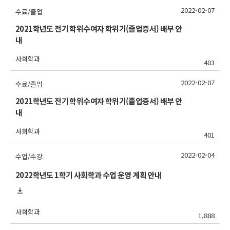
2022-02-07
수료/졸업
2021학년도 전기 학위수여자 학위기(졸업증서) 배부 안
내
사회학과
403
2022-02-07
수료/졸업
2021학년도 전기 학위수여자 학위기(졸업증서) 배부 안
내
사회학과
401
2022-02-04
수업/수강
2022학년도 1학기 사회학과 수업 운영 계획 안내
사회학과
1,888