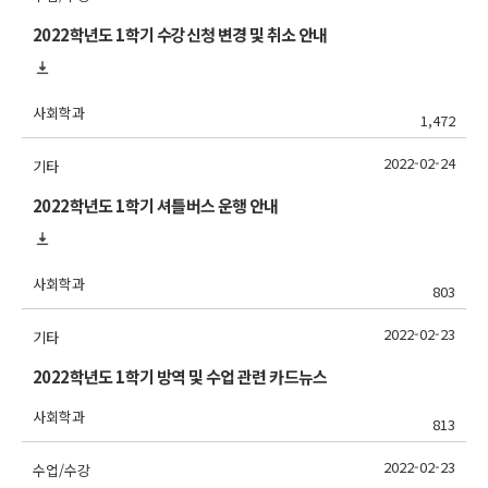
2022학년도 1학기 수강신청 변경 및 취소 안내
사회학과
1,472
2022-02-24
기타
2022학년도 1학기 셔틀버스 운행 안내
사회학과
803
2022-02-23
기타
2022학년도 1학기 방역 및 수업 관련 카드뉴스
사회학과
813
2022-02-23
수업/수강