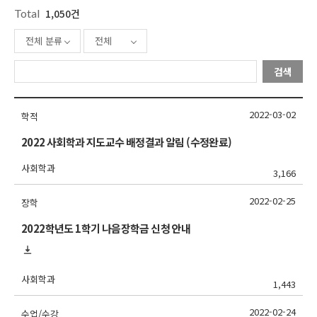
Total
1,050건
전체 분류
전체
검색
2022-03-02
학적
2022 사회학과 지도교수 배정결과 알림 (수정완료)
사회학과
3,166
2022-02-25
장학
2022학년도 1학기 나음장학금 신청 안내
사회학과
1,443
2022-02-24
수업/수강