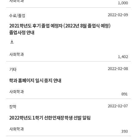
사회학과
1,000
2022-02-09
수료/졸업
2021학년도 후기 졸업 예정자 (2022년 8월 졸업식 예정)
졸업사정 안내
사회학과
1,402
2022-02-08
기타
학과 홈페이지 일시 중지 안내
사회학과
891
2022-02-07
장학
2022학년도 1학기 선한인재장학생 선발 알림
사회학과
393