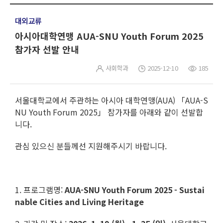
대외교류
아시아대학연맹 AUA-SNU Youth Forum 2025
참가자 선발 안내
사회학과
2025-12-10
185
서울대학교에서 주관하는 아시아 대학연맹(AUA) 「AUA-S
NU Youth Forum 2025」 참가자를 아래와 같이 선발합
니다.
관심 있으신 분들께선 지원해주시기 바랍니다.
1. 프로그램명:
AUA-SNU Youth Forum 2025 - Sustai
nable Cities and Living Heritage