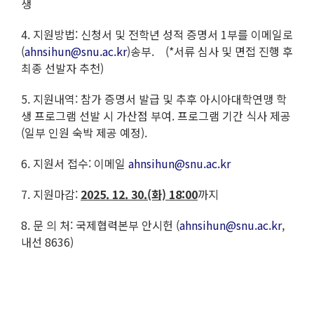
생
4. 지원방법: 신청서 및 전학년 성적 증명서 1부를 이메일로
(
ahnsihun@snu.ac.kr
)송부. (*서류 심사 및 면접 진행 후
최종 선발자 추천)
5. 지원내역: 참가 증명서 발급 및 추후 아시아대학연맹 학
생 프로그램 선발 시 가산점 부여. 프로그램 기간 식사 제공
(일부 인원 숙박 제공 예정).
6. 지원서 접수: 이메일
ahnsihun@snu.ac.kr
7. 지원마감:
2025. 12. 30.(화) 18:00
까지
8. 문 의 처: 국제협력본부 안시헌 (
ahnsihun@snu.ac.kr
,
내선 8636)