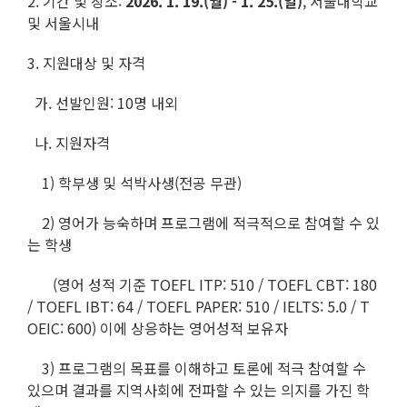
2. 기간 및 장소:
2026. 1. 19.(월) - 1. 25.(일)
, 서울대학교
및 서울시내
3. 지원대상 및 자격
가. 선발인원: 10명 내외
나. 지원자격
1) 학부생 및 석박사생(전공 무관)
2) 영어가 능숙하며 프로그램에 적극적으로 참여할 수 있
는 학생
(영어 성적 기준 TOEFL ITP: 510 / TOEFL CBT: 180
/ TOEFL IBT: 64 / TOEFL PAPER: 510 / IELTS: 5.0 / T
OEIC: 600) 이에 상응하는 영어성적 보유자
3) 프로그램의 목표를 이해하고 토론에 적극 참여할 수
있으며 결과를 지역사회에 전파할 수 있는 의지를 가진 학