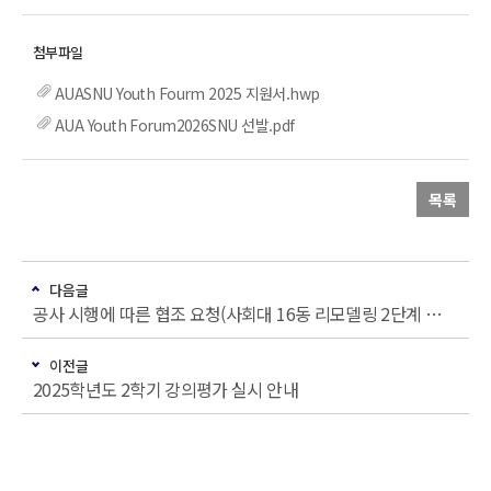
AUASNU Youth Fourm 2025 지원서.hwp
AUA Youth Forum2026SNU 선발.pdf
목록
다음글
공사 시행에 따른 협조 요청(사회대 16동 리모델링 2단계 구간 석면해체·제거공사)
이전글
2025학년도 2학기 강의평가 실시 안내